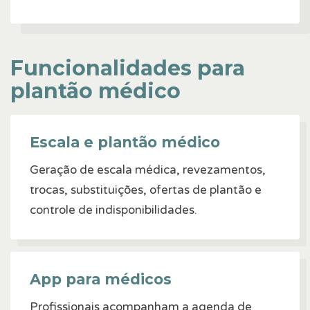
Funcionalidades para
plantão médico
Escala e plantão médico
Geração de escala médica, revezamentos,
trocas, substituições, ofertas de plantão e
controle de indisponibilidades.
App para médicos
Profissionais acompanham a agenda de