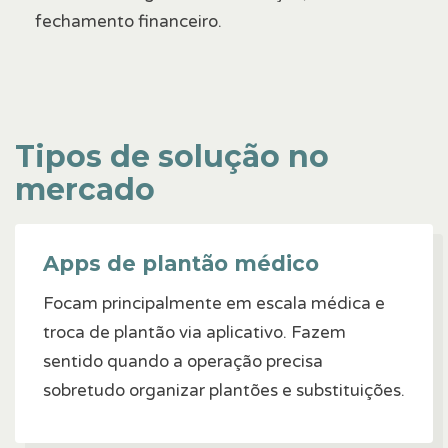
fechamento financeiro.
Tipos de solução no
mercado
Apps de plantão médico
Focam principalmente em escala médica e
troca de plantão via aplicativo. Fazem
sentido quando a operação precisa
sobretudo organizar plantões e substituições.