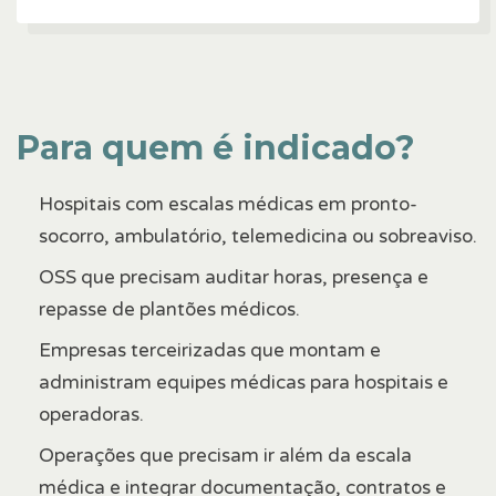
Para quem é indicado?
Hospitais com escalas médicas em pronto-
socorro, ambulatório, telemedicina ou sobreaviso.
OSS que precisam auditar horas, presença e
repasse de plantões médicos.
Empresas terceirizadas que montam e
administram equipes médicas para hospitais e
operadoras.
Operações que precisam ir além da escala
médica e integrar documentação, contratos e