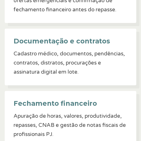
ofertas emergenciais e confirmação de
fechamento financeiro antes do repasse.
Documentação e contratos
Cadastro médico, documentos, pendências,
contratos, distratos, procurações e
assinatura digital em lote.
Fechamento financeiro
Apuração de horas, valores, produtividade,
repasses, CNAB e gestão de notas fiscais de
profissionais PJ.