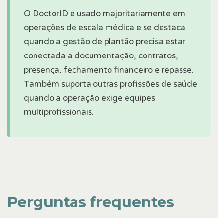
O DoctorID é usado majoritariamente em
operações de escala médica e se destaca
quando a gestão de plantão precisa estar
conectada a documentação, contratos,
presença, fechamento financeiro e repasse.
Também suporta outras profissões de saúde
quando a operação exige equipes
multiprofissionais.
Perguntas frequentes