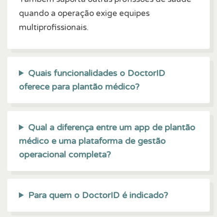
quando a operação exige equipes
multiprofissionais.
Quais funcionalidades o DoctorID
oferece para plantão médico?
Qual a diferença entre um app de plantão
médico e uma plataforma de gestão
operacional completa?
Para quem o DoctorID é indicado?