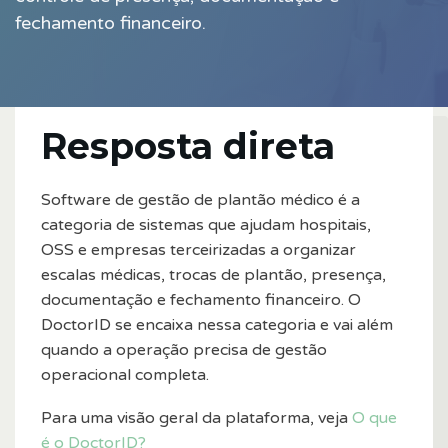
fechamento financeiro.
Resposta direta
Software de gestão de plantão médico é a
categoria de sistemas que ajudam hospitais,
OSS e empresas terceirizadas a organizar
escalas médicas, trocas de plantão, presença,
documentação e fechamento financeiro. O
DoctorID se encaixa nessa categoria e vai além
quando a operação precisa de gestão
operacional completa.
Para uma visão geral da plataforma, veja
O que
é o DoctorID?