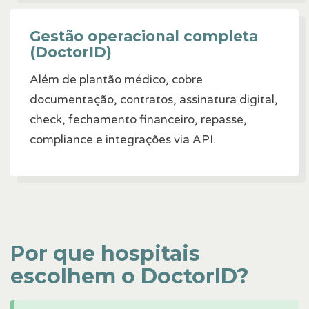
Gestão operacional completa
(DoctorID)
Além de plantão médico, cobre
documentação, contratos, assinatura digital,
check, fechamento financeiro, repasse,
compliance e integrações via API.
Por que hospitais
escolhem o DoctorID?