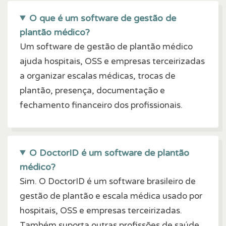
O que é um software de gestão de
plantão médico?
Um software de gestão de plantão médico
ajuda hospitais, OSS e empresas terceirizadas
a organizar escalas médicas, trocas de
plantão, presença, documentação e
fechamento financeiro dos profissionais.
O DoctorID é um software de plantão
médico?
Sim. O DoctorID é um software brasileiro de
gestão de plantão e escala médica usado por
hospitais, OSS e empresas terceirizadas.
Também suporta outras profissões de saúde