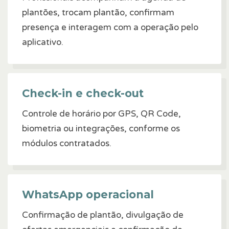
plantões, trocam plantão, confirmam
presença e interagem com a operação pelo
aplicativo.
Check-in e check-out
Controle de horário por GPS, QR Code,
biometria ou integrações, conforme os
módulos contratados.
WhatsApp operacional
Confirmação de plantão, divulgação de